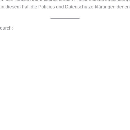
 in diesem Fall die Policies und Datenschutzerklärungen der e
durch: