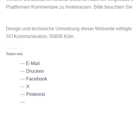
Plattformen Kommentare zu hinterlassen. Bitte beachten Sie
Design und technische Umsetzung dieser Webseite erfolgte 
SO Kommunikation, 50858 Köln
Teilen mit:
E-Mail
Drucken
Facebook
X
Pinterest