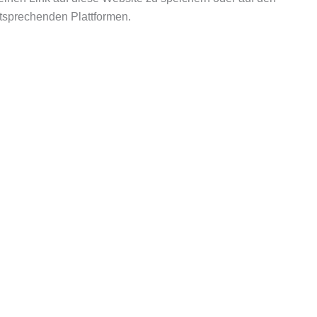
ntsprechenden Plattformen.