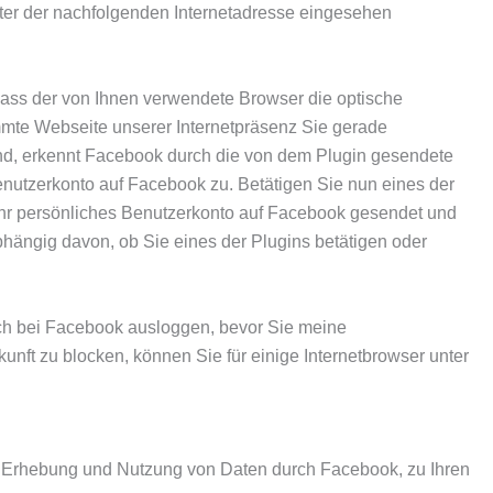
ter der nachfolgenden Internetadresse eingesehen
 dass der von Ihnen verwendete Browser die optische
mmte Webseite unserer Internetpräsenz Sie gerade
nd, erkennt Facebook durch die von dem Plugin gesendete
nutzerkonto auf Facebook zu. Betätigen Sie nun eines der
 Ihr persönliches Benutzerkonto auf Facebook gesendet und
bhängig davon, ob Sie eines der Plugins betätigen oder
ich bei Facebook ausloggen, bevor Sie meine
ft zu blocken, können Sie für einige Internetbrowser unter
r Erhebung und Nutzung von Daten durch Facebook, zu Ihren