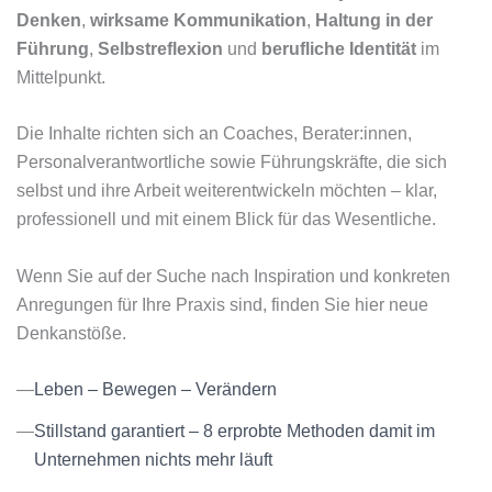
Denken
,
wirksame Kommunikation
,
Haltung in der
Führung
,
Selbstreflexion
und
berufliche Identität
im
Mittelpunkt.
Die Inhalte richten sich an Coaches, Berater:innen,
Personalverantwortliche sowie Führungskräfte, die sich
selbst und ihre Arbeit weiterentwickeln möchten – klar,
professionell und mit einem Blick für das Wesentliche.
Wenn Sie auf der Suche nach Inspiration und konkreten
Anregungen für Ihre Praxis sind, finden Sie hier neue
Denkanstöße.
Leben – Bewegen – Verändern
Stillstand garantiert – 8 erprobte Methoden damit im
Unternehmen nichts mehr läuft