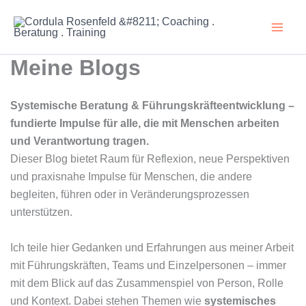
Zum
Inhalt
springen
Meine Blogs
Systemische Beratung & Führungskräfteentwicklung –
fundierte Impulse für alle, die mit Menschen arbeiten
und Verantwortung tragen.
Dieser Blog bietet Raum für Reflexion, neue Perspektiven
und praxisnahe Impulse für Menschen, die andere
begleiten, führen oder in Veränderungsprozessen
unterstützen.
Ich teile hier Gedanken und Erfahrungen aus meiner Arbeit
mit Führungskräften, Teams und Einzelpersonen – immer
mit dem Blick auf das Zusammenspiel von Person, Rolle
und Kontext. Dabei stehen Themen wie
systemisches