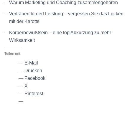
Warum Marketing und Coaching zusammengehören
Vertrauen fördert Leistung – vergessen Sie das Locken
mit der Karotte
Körperbewußtsein – eine top Abkürzung zu mehr
Wirksamkeit
Teilen mit:
E-Mail
Drucken
Facebook
X
Pinterest