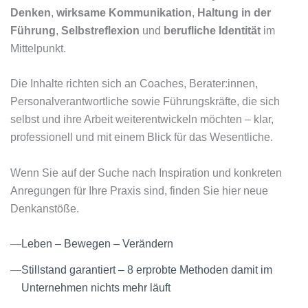
Denken
,
wirksame Kommunikation
,
Haltung in der
Führung
,
Selbstreflexion
und
berufliche Identität
im
Mittelpunkt.
Die Inhalte richten sich an Coaches, Berater:innen,
Personalverantwortliche sowie Führungskräfte, die sich
selbst und ihre Arbeit weiterentwickeln möchten – klar,
professionell und mit einem Blick für das Wesentliche.
Wenn Sie auf der Suche nach Inspiration und konkreten
Anregungen für Ihre Praxis sind, finden Sie hier neue
Denkanstöße.
Leben – Bewegen – Verändern
Stillstand garantiert – 8 erprobte Methoden damit im
Unternehmen nichts mehr läuft