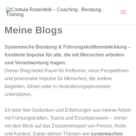
Zum
Inhalt
springen
Meine Blogs
Systemische Beratung & Führungskräfteentwicklung –
fundierte Impulse für alle, die mit Menschen arbeiten
und Verantwortung tragen.
Dieser Blog bietet Raum für Reflexion, neue Perspektiven
und praxisnahe Impulse für Menschen, die andere
begleiten, führen oder in Veränderungsprozessen
unterstützen.
Ich teile hier Gedanken und Erfahrungen aus meiner Arbeit
mit Führungskräften, Teams und Einzelpersonen – immer
mit dem Blick auf das Zusammenspiel von Person, Rolle
und Kontext. Dabei stehen Themen wie
systemisches