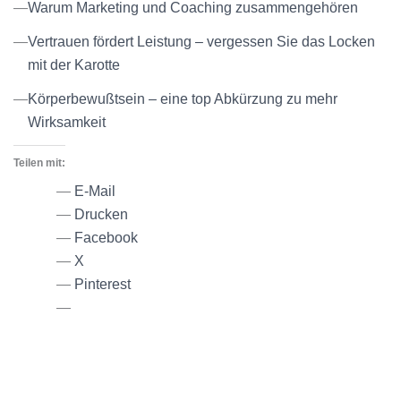
Warum Marketing und Coaching zusammengehören
Vertrauen fördert Leistung – vergessen Sie das Locken
mit der Karotte
Körperbewußtsein – eine top Abkürzung zu mehr
Wirksamkeit
Teilen mit:
E-Mail
Drucken
Facebook
X
Pinterest