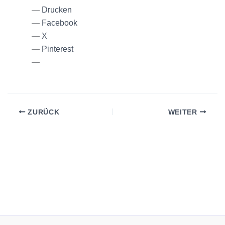
Drucken
Facebook
X
Pinterest
ZURÜCK
WEITER