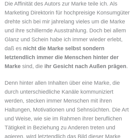
Die Affinität des Autors zur Marke teile ich. Als
Marketing Direktorin für hochpreisige Konsumgüter
drehte sich bei mir jahrelang vieles um die Marke
und ihre schillernde Ausstrahlung. Doch bei allem
Glanz und Schein habe ich immer wieder erlebt,
daß es
nicht die Marke selbst sondern
letztendlich immer die Menschen hinter der
Marke
sind, die
ihr Gesicht nach Außen prägen
.
Denn hinter allen Inhalten über eine Marke, die
durch unterschiedliche Kanäle kommuniziert
werden, stecken immer Menschen mit ihren
Haltungen, Motivationen und Sehnsüchten. Die Art
und Weise, wie sie im Rahmen ihrer beruflichen
Tätigkeit in Beziehung zu Anderen treten und
agieren, wird letztendlich das Bild dieser Marke