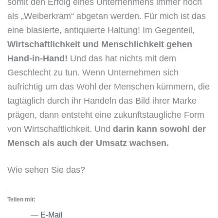
somit den Erfolg eines Unternehmens immer noch
als „Weiberkram“ abgetan werden. Für mich ist das
eine blasierte, antiquierte Haltung! Im Gegenteil,
Wirtschaftlichkeit und Menschlichkeit gehen
Hand-in-Hand!
Und das hat nichts mit dem
Geschlecht zu tun. Wenn Unternehmen sich
aufrichtig um das Wohl der Menschen kümmern, die
tagtäglich durch ihr Handeln das Bild ihrer Marke
prägen, dann entsteht eine zukunftstaugliche Form
von Wirtschaftlichkeit. Und
darin kann sowohl der
Mensch als auch der Umsatz wachsen.
Wie sehen Sie das?
Teilen mit:
E-Mail