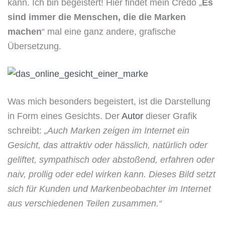
kann. Ich bin begeistert! Hier findet mein Credo „
Es
sind immer die Menschen, die die Marken
machen
“ mal eine ganz andere, grafische
Übersetzung.
Was mich besonders begeistert, ist die Darstellung
in Form eines Gesichts. Der
Autor
dieser Grafik
schreibt:
„Auch Marken zeigen im Internet ein
Gesicht, das attraktiv oder hässlich, natürlich oder
geliftet, sympathisch oder abstoßend, erfahren oder
naiv, prollig oder edel wirken kann. Dieses Bild setzt
sich für Kunden und Markenbeobachter im Internet
aus verschiedenen Teilen zusammen.“