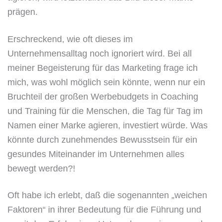
prägen.
Erschreckend, wie oft dieses im
Unternehmensalltag noch ignoriert wird. Bei all
meiner Begeisterung für das Marketing frage ich
mich, was wohl möglich sein könnte, wenn nur ein
Bruchteil der großen Werbebudgets in Coaching
und Training für die Menschen, die Tag für Tag im
Namen einer Marke agieren, investiert würde. Was
könnte durch zunehmendes Bewusstsein für ein
gesundes Miteinander im Unternehmen alles
bewegt werden?!
Oft habe ich erlebt, daß die sogenannten „weichen
Faktoren“ in ihrer Bedeutung für die Führung und