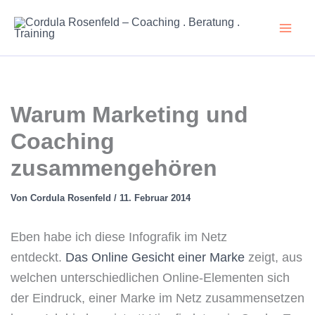
Zum
Inhalt
springen
Warum Marketing und
Coaching
zusammengehören
Von
Cordula Rosenfeld
/
11. Februar 2014
Eben habe ich diese Infografik im Netz
entdeckt.
Das Online Gesicht einer Marke
zeigt, aus
welchen unterschiedlichen Online-Elementen sich
der Eindruck, einer Marke im Netz zusammensetzen