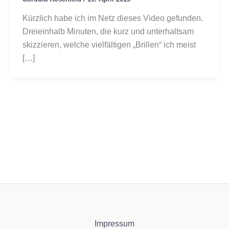
Kürzlich habe ich im Netz dieses Video gefunden.
Dreieinhalb Minuten, die kurz und unterhaltsam
skizzieren, welche vielfältigen „Brillen“ ich meist
[…]
Impressum