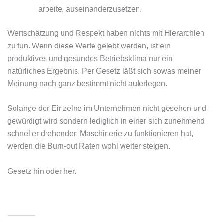
arbeite, auseinanderzusetzen.
Wertschätzung und Respekt haben nichts mit Hierarchien
zu tun. Wenn diese Werte gelebt werden, ist ein
produktives und gesundes Betriebsklima nur ein
natürliches Ergebnis. Per Gesetz läßt sich sowas meiner
Meinung nach ganz bestimmt nicht auferlegen.
Solange der Einzelne im Unternehmen nicht gesehen und
gewürdigt wird sondern lediglich in einer sich zunehmend
schneller drehenden Maschinerie zu funktionieren hat,
werden die Burn-out Raten wohl weiter steigen.
Gesetz hin oder her.