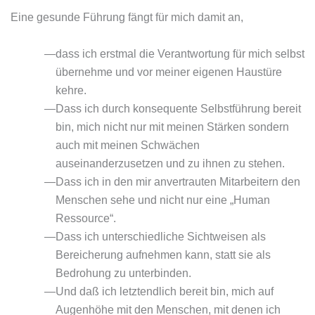
Eine gesunde Führung fängt für mich damit an,
dass ich erstmal die Verantwortung für mich selbst
übernehme und vor meiner eigenen Haustüre
kehre.
Dass ich durch konsequente Selbstführung bereit
bin, mich nicht nur mit meinen Stärken sondern
auch mit meinen Schwächen
auseinanderzusetzen und zu ihnen zu stehen.
Dass ich in den mir anvertrauten Mitarbeitern den
Menschen sehe und nicht nur eine „Human
Ressource“.
Dass ich unterschiedliche Sichtweisen als
Bereicherung aufnehmen kann, statt sie als
Bedrohung zu unterbinden.
Und daß ich letztendlich bereit bin, mich auf
Augenhöhe mit den Menschen, mit denen ich