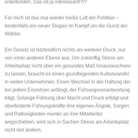
unterbinden. Das ist ja interessant!?!?
Für mich ist das mal wieder heiße Luft der Politiker –
bestenfalls ein neuer Slogan im Kampf um die Gunst der
Wähler.
Ein Gesetz ist letztendlich nichts als weiterer Druck, nur
von einer anderen Ebene aus. Um zukünftig Stress am
Arbeitsplatz nicht über ein gesundes Maß hinauswachsen
zu lassen, braucht es einen grundlegenden Kulturwandel
in vielen Unternehmen. Einen Wechsel in der Haltung der
bei jedem Einzelnen anfängt, der Führungsverantwortung
trägt. Solange Führung über Macht und Druck erfolgt und
überforderte Führungskräfte ihre eigenen Ängste, Sorgen
und Ratlosigkeiten munter an ihre Mitarbeiter
wegschieben, wird sich in Sachen Stress am Arbeitsplatz
nicht viel ändern.