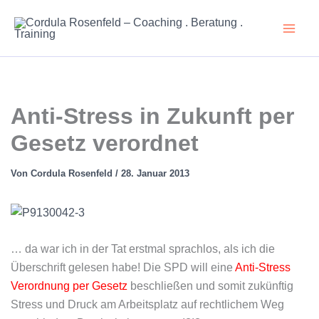
Zum
Inhalt
springen
Anti-Stress in Zukunft per
Gesetz verordnet
Von
Cordula Rosenfeld
/
28. Januar 2013
… da war ich in der Tat erstmal sprachlos, als ich die
Überschrift gelesen habe! Die SPD will eine
Anti-Stress
Verordnung per Gesetz
beschließen und somit zukünftig
Stress und Druck am Arbeitsplatz auf rechtlichem Weg