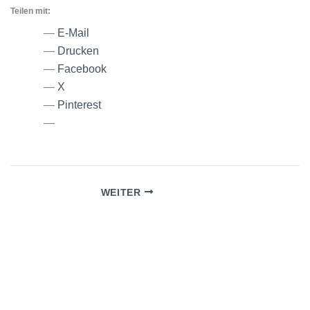
Teilen mit:
E-Mail
Drucken
Facebook
X
Pinterest
WEITER